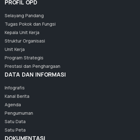
PROFIL OPD
Selayang Pandang
Tugas Pokok dan Fungsi
Kepala Unit Kerja
Struktur Organisasi
Unit Kerja
Program Strategis
Prestasi dan Penghargaan
DATA DAN INFORMASI
Infografis
Kanal Berita
Agenda
Pengumuman
Satu Data
Satu Peta
DOKUMENTASI