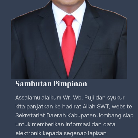
Sambutan Pimpinan
Assalamu'alaikum Wr. Wb. Puji dan syukur
kita panjatkan ke hadirat Allah SWT, website
Sekretariat Daerah Kabupaten Jombang siap
untuk memberikan informasi dan data
elektronik kepada segenap lapisan