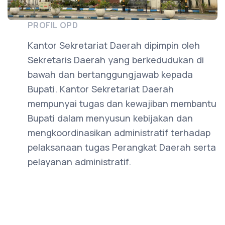
PROFIL OPD
Kantor Sekretariat Daerah dipimpin oleh
Sekretaris Daerah yang berkedudukan di
bawah dan bertanggungjawab kepada
Bupati. Kantor Sekretariat Daerah
mempunyai tugas dan kewajiban membantu
Bupati dalam menyusun kebijakan dan
mengkoordinasikan administratif terhadap
pelaksanaan tugas Perangkat Daerah serta
pelayanan administratif.