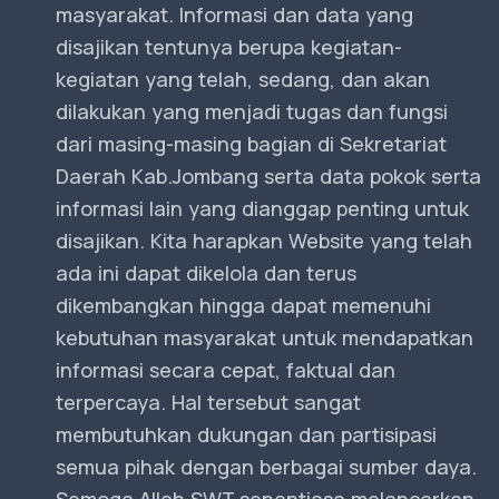
masyarakat. Informasi dan data yang
disajikan tentunya berupa kegiatan-
kegiatan yang telah, sedang, dan akan
dilakukan yang menjadi tugas dan fungsi
dari masing-masing bagian di Sekretariat
Daerah Kab.Jombang serta data pokok serta
informasi lain yang dianggap penting untuk
disajikan. Kita harapkan Website yang telah
ada ini dapat dikelola dan terus
dikembangkan hingga dapat memenuhi
kebutuhan masyarakat untuk mendapatkan
informasi secara cepat, faktual dan
terpercaya. Hal tersebut sangat
membutuhkan dukungan dan partisipasi
semua pihak dengan berbagai sumber daya.
Semoga Allah SWT senantiasa melancarkan